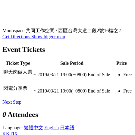
Monospace 共同工作空間 / 西區台灣大道二段2號16樓之2
Get Directions
Show bigger map
Event Tickets
Ticket Type
Sale Period
Price
聊天肉做人票
~
2019/03/21 19:00(+0800)
End of Sale
Free
閃電分享票
~
2019/03/21 19:00(+0800)
End of Sale
Free
Next Step
0
Attendees
Language:
繁體中文
English
日本語
KKTIX