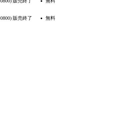
+0800)
販売終了
無料
+0800)
販売終了
無料