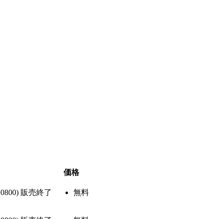
価格
+0800)
販売終了
無料