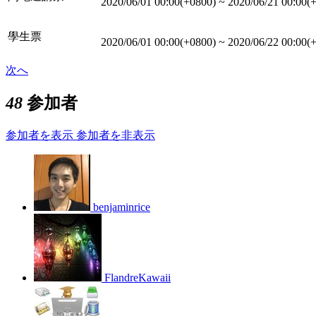
2020/06/01 00:00(+0800)
~
2020/06/21 00:00(
學生票
2020/06/01 00:00(+0800)
~
2020/06/22 00:00(
次へ
48
参加者
参加者を表示
参加者を非表示
benjaminrice
FlandreKawaii