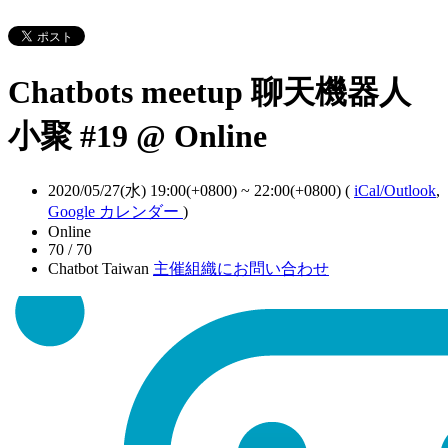
Chatbots meetup 聊天機器人
小聚 #19 @ Online
2020/05/27(水) 19:00(+0800)
~
22:00(+0800)
(
iCal/Outlook
,
Google カレンダー
)
Online
70 / 70
Chatbot Taiwan
主催組織にお問い合わせ