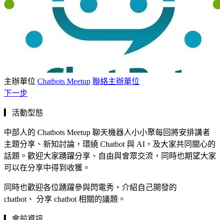
主辦單位
Chatbots Meetup
聯絡主辦單位
下一步
▎活動型態
中部人的 Chatbots Meetup 聊天機器人小小聚每回將安排講者
主題分享、新知討論，環繞 Chatbot 與 AI，及大家共同關心的
話題。歡迎大家踴躍分享、自由與會眾交流，同時也期望大家
可以在分享中得到收獲。
同時也歡迎各位踴躍參與閃電秀，介紹自己開發的
chatbot、 分享 chatbot 相關的議題。
▎會前資訊