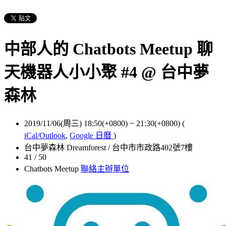
中部人的 Chatbots Meetup 聊
天機器人小小聚 #4 @ 台中夢
森林
2019/11/06(周三) 18:50(+0800)
~
21:30(+0800)
(
iCal/Outlook
,
Google 日曆
)
台中夢森林 Dreamforest / 台中市市政路402號7樓
41 / 50
Chatbots Meetup
聯絡主辦單位