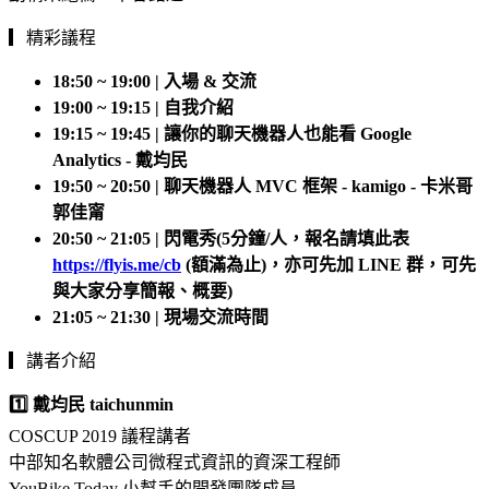
▎精彩議程
18:50 ~ 19:00 | 入場 & 交流
19:00 ~ 19:15 | 自我介紹
19:15 ~ 19:45 | 讓你的聊天機器人也能看 Google
Analytics - 戴均民
19:50 ~ 20:50 | 聊天機器人 MVC 框架 - kamigo - 卡米哥
郭佳甯
20:50 ~ 21:05 | 閃電秀(5分鐘/人，報名請填此表
https://flyis.me/cb
(額滿為止)，亦可先加 LINE 群，可先
與大家分享簡報、概要)
21:05 ~ 21:30 | 現場交流時間
▎講者介紹
1️⃣ 戴均民 taichunmin
COSCUP 2019 議程講者
中部知名軟體公司微程式資訊的資深工程師
YouBike Today 小幫手的開發團隊成員