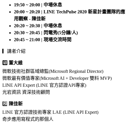
19:50 ~ 20:00 | 中場休息
20:00 ~ 20:20 | LINE TechPulse 2020 新星計畫團隊的應
用觀察 - 陳佳新
20:20 ~ 20:30 | 中場休息
20:30 ~ 20:45 | 閃電秀(5分鐘/人)
20:45 ~ 21:00 | 現場交流時間
▎講者介紹
1️⃣ 董大維
微軟技術社群區域總監(Microsoft Regional Director)
微軟最有價值專家(Microsoft AI + Developer 雙料 MVP)
LINE API Expert (LINE 官方認證API專家)
光岩資訊 資深技術顧問
2️⃣
陳佳新
LINE 官方認證技術專家 LAE (LINE API Expert)
奇步應用寫程式的那個人