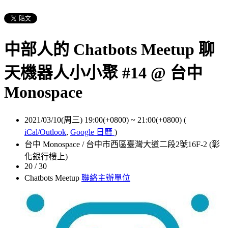
中部人的 Chatbots Meetup 聊
天機器人小小聚 #14 @ 台中
Monospace
2021/03/10(周三) 19:00(+0800)
~
21:00(+0800)
(
iCal/Outlook
,
Google 日曆
)
台中 Monospace / 台中市西區臺灣大道二段2號16F-2 (彰
化銀行樓上)
20 / 30
Chatbots Meetup
聯絡主辦單位