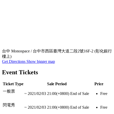
台中 Monospace / 台中市西區臺灣大道二段2號16F-2 (彰化銀行
樓上)
Get Directions
Show bigger map
Event Tickets
Ticket Type
Sale Period
Price
一般票
~
2021/02/03 21:00(+0800)
End of Sale
Free
閃電秀
~
2021/02/03 21:00(+0800)
End of Sale
Free