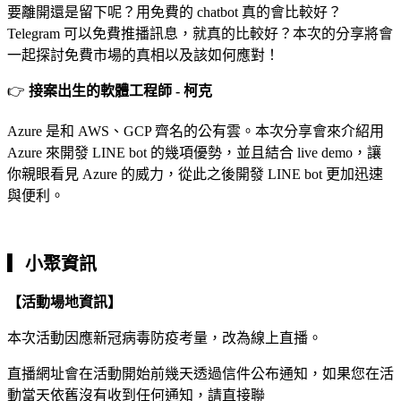
要離開還是留下呢？用免費的 chatbot 真的會比較好？
Telegram 可以免費推播訊息，就真的比較好？本次的分享將會
一起探討免費市場的真相以及該如何應對！
👉
接案出生的軟體工程師 - 柯克
Azure 是和 AWS、GCP 齊名的公有雲。本次分享會來介紹用
Azure 來開發 LINE bot 的幾項優勢，並且結合 live demo，讓
你親眼看見 Azure 的威力，從此之後開發 LINE bot 更加迅速
與便利。
▎小聚資訊
【活動場地資訊】
本次活動因應新冠病毒防疫考量，改為線上直播。
直播網址會在活動開始前幾天透過信件公布通知，如果您在活
動當天依舊沒有收到任何通知，請直接聯