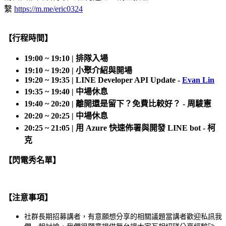
繫
https://m.me/eric0324
【行程時間】
19:00 ~ 19:10 | 排隊入場
19:10 ~ 19:20 | 小聚介紹與開場
19:20 ~ 19:35 | LINE Developer API Update -
Evan Lin
19:35 ~ 19:40 | 中場休息
19:40 ~ 20:20 | 離開還是留下？免費比較好？ - 周駿憲
20:20 ~ 20:25 | 中場休息
20:25 ~ 21:05 | 用 Azure 快速佈署與開發 LINE bot - 柯
克
【閃電秀名單】
【注意事項】
社群長期招募講者，有意願想分享的相關議題當講者歡迎私訊我