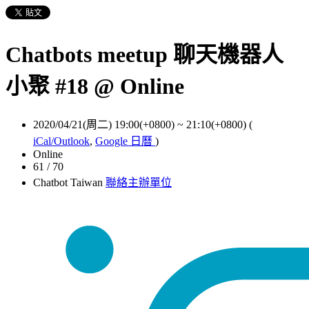
Chatbots meetup 聊天機器人
小聚 #18 @ Online
2020/04/21(周二) 19:00(+0800)
~
21:10(+0800)
(
iCal/Outlook
,
Google 日曆
)
Online
61 / 70
Chatbot Taiwan
聯絡主辦單位