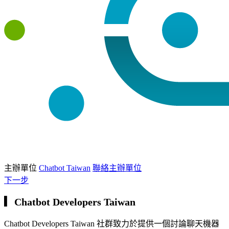
主辦單位
Chatbot Taiwan
聯絡主辦單位
下一步
▎Chatbot Developers Taiwan
Chatbot Developers Taiwan 社群致力於提供一個討論聊天機器