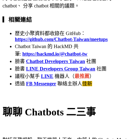
chatbot、 分享 chatbot 相關的議題。
▎相關連結
歷史小聚資料都收錄在 GitHub：
https://github.com/Chatbot-Taiwan/meetups
Chatbot Taiwan 的 HackMD 共
筆:
https://hackmd.io/@chatbot-tw
臉書
Chatbot Developers Taiwan
社團
臉書
LINE Developers Group Taiwan
社團
議程小幫手
LINE
機器人（
最推薦
）
透過
FB Messenger
聯絡主辦人
佳新
聊聊 Chatbots 二三事