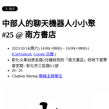
中部人的聊天機器人小小聚
#25 @ 南方書店
2023/10/14(周六) 14:00(+0800)
~
16:00(+0800)
(
iCal/Outlook
,
Google 日曆
)
彰化火車站旁走路2分鐘就到的「南方書店」的地下室聚
會空間 / 彰化市三民路9-1號
20 / 20
Chatbots Meetup
聯絡主辦單位