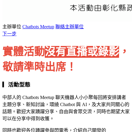
主辦單位
Chatbots Meetup
聯絡主辦單位
下一步
實體活動
沒有直播或錄影
，
敬請準時出席！
▎活動型態
中部人的 Chatbots Meetup 聊天機器人小小聚每回將安排講者
主題分享、新知討論，環繞 Chatbot 與 AI，及大家共同關心的
話題。歡迎大家踴躍分享、自由與會眾交流，同時也期望大家
可以在分享中得到收獲。
同時也歡迎各位踴躍參與閃電秀，介紹自己開發的