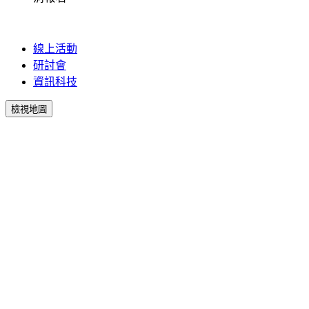
線上活動
研討會
資訊科技
檢視地圖