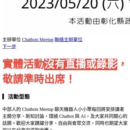
主辦單位
Chatbots Meetup
聯絡主辦單位
下一步
實體活動
沒有直播或錄影
，
敬請準時出席！
▎活動型態
中部人的 Chatbots Meetup 聊天機器人小小聚每回將安排講者
主題分享、新知討論，環繞 Chatbot 與 AI，及大家共同關心的
話題。歡迎大家踴躍分享、自由與會眾交流，同時也期望大家