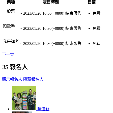
票種
販售時間
售價
一般票
~
2023/05/20 16:30(+0800)
結束販售
免費
閃電秀
~
2023/05/20 16:30(+0800)
結束販售
免費
我是講者
~
2023/05/20 16:30(+0800)
結束販售
免費
下一步
35
報名人
顯示報名人
隱藏報名人
陳佳新