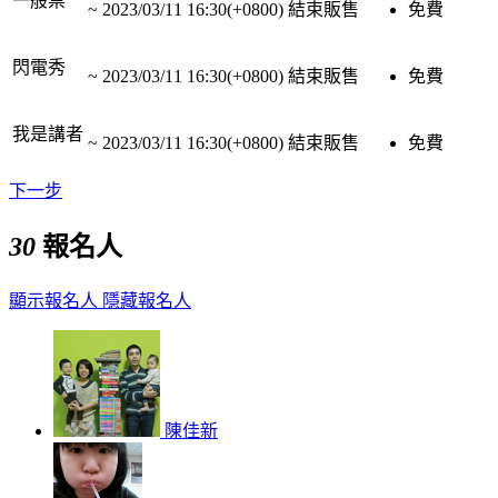
一般票
~
2023/03/11 16:30(+0800)
結束販售
免費
閃電秀
~
2023/03/11 16:30(+0800)
結束販售
免費
我是講者
~
2023/03/11 16:30(+0800)
結束販售
免費
下一步
30
報名人
顯示報名人
隱藏報名人
陳佳新