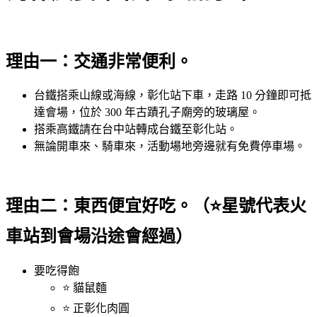
理由一：交通非常便利。
台鐵搭乘山線或海線，彰化站下車，走路 10 分鐘即可抵
達會場，位於 300 年古蹟孔子廟旁的玻璃屋。
搭乘高鐵請在台中站轉成台鐵至彰化站。
無論開車來、騎車來，活動場地旁邊就有免費停車場。
理由二：東西便宜好吃。（⭐星號代表火
車站到會場沿途會經過）
要吃得飽
⭐ 貓鼠麵
⭐ 正彰化肉圓