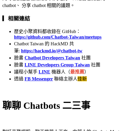
chatbot、 分享 chatbot 相關的議題。
▎相關連結
歷史小聚資料都收錄在 GitHub：
https://github.com/Chatbot-Taiwan/meetups
Chatbot Taiwan 的 HackMD 共
筆:
https://hackmd.io/@chatbot-tw
臉書
Chatbot Developers Taiwan
社團
臉書
LINE Developers Group Taiwan
社團
議程小幫手
LINE
機器人（
最推薦
）
透過
FB Messenger
聯絡主辦人
佳新
聊聊 Chatbots 二三事