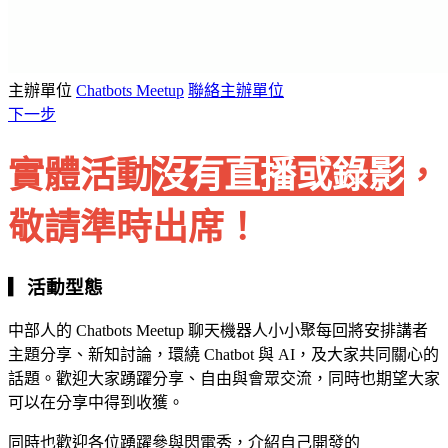
主辦單位
Chatbots Meetup
聯絡主辦單位
下一步
實體活動
沒有直播或錄影
，
敬請準時出席！
▎活動型態
中部人的 Chatbots Meetup 聊天機器人小小聚每回將安排講者
主題分享、新知討論，環繞 Chatbot 與 AI，及大家共同關心的
話題。歡迎大家踴躍分享、自由與會眾交流，同時也期望大家
可以在分享中得到收獲。
同時也歡迎各位踴躍參與閃電秀，介紹自己開發的