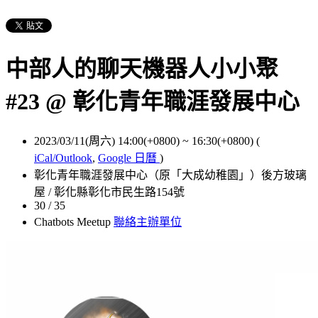
中部人的聊天機器人小小聚
#23 @ 彰化青年職涯發展中心
2023/03/11(周六) 14:00(+0800)
~
16:30(+0800)
(
iCal/Outlook
,
Google 日曆
)
彰化青年職涯發展中心（原「大成幼稚園」）後方玻璃
屋 / 彰化縣彰化市民生路154號
30 / 35
Chatbots Meetup
聯絡主辦單位