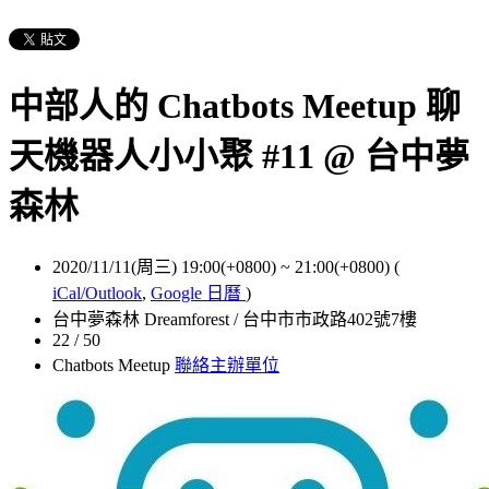
中部人的 Chatbots Meetup 聊
天機器人小小聚 #11 @ 台中夢
森林
2020/11/11(周三) 19:00(+0800)
~
21:00(+0800)
(
iCal/Outlook
,
Google 日曆
)
台中夢森林 Dreamforest / 台中市市政路402號7樓
22 / 50
Chatbots Meetup
聯絡主辦單位