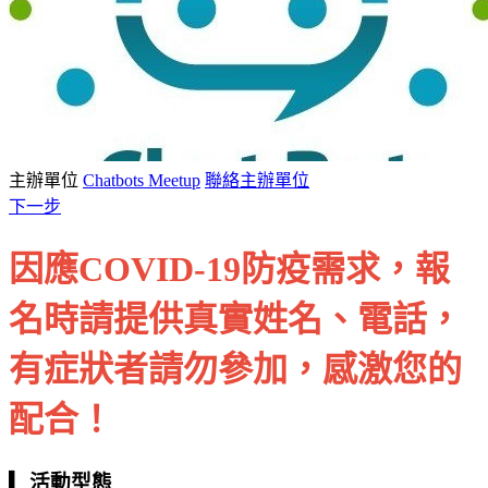
主辦單位
Chatbots Meetup
聯絡主辦單位
下一步
因應COVID-19防疫需求，報
名時請提供真實姓名、電話，
有症狀者請勿參加，感激您的
配合！
▎活動型態