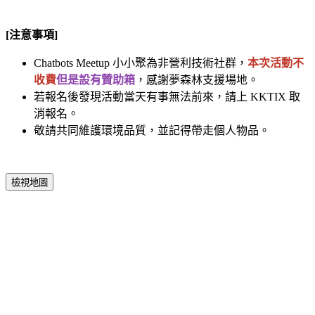
[注意事項]
Chatbots Meetup 小小聚為非營利技術社群，
本次活動不
收費
但是設有贊助箱
，感謝夢森林支援場地。
若報名後發現活動當天有事無法前來，請上 KKTIX 取
消報名。
敬請共同維護環境品質，並記得帶走個人物品。
檢視地圖