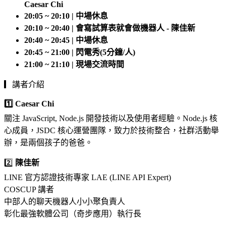
Caesar Chi
20:05 ~ 20:10 | 中場休息
20:10 ~ 20:40 | 會寫試算表就會做機器人 - 陳佳新
20:40 ~ 20:45 | 中場休息
20:45 ~ 21:00 | 閃電秀(5分鐘/人)
21:00 ~ 21:10 | 現場交流時間
▎講者介紹
1️⃣ Caesar Chi
關注 JavaScript, Node.js 開發技術以及使用者經驗。Node.js 核
心成員，JSDC 核心運營團隊，致力於技術整合，社群活動舉
辦，是兩個孩子的爸爸。
2️⃣
陳佳新
LINE 官方認證技術專家 LAE (LINE API Expert)
COSCUP 講者
中部人的聊天機器人小小聚負責人
彰化最強軟體公司（奇步應用）執行長