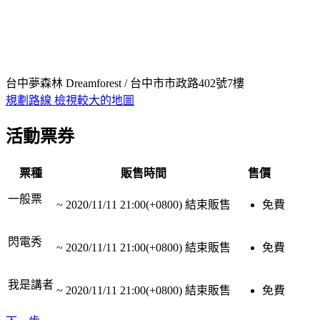
台中夢森林 Dreamforest / 台中市市政路402號7樓
規劃路線
檢視較大的地圖
活動票券
票種
販售時間
售價
一般票
~
2020/11/11 21:00(+0800)
結束販售
免費
閃電秀
~
2020/11/11 21:00(+0800)
結束販售
免費
我是講者
~
2020/11/11 21:00(+0800)
結束販售
免費